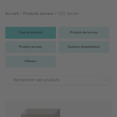
Accueil
/
Produits serveur
/ SQL Server
Tous les produits
Produits de bureau
Produits serveur
Système d’exploitation
VMware
Rechercher des produits