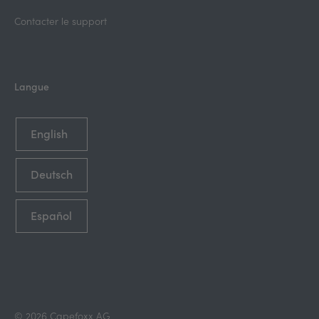
Contacter le support
Langue
English
Deutsch
Español
© 2026 Capefoxx AG