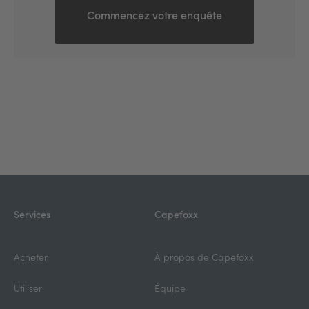
Commencez votre enquête
Services
Capefoxx
Acheter
À propos de Capefoxx
Utiliser
Équipe