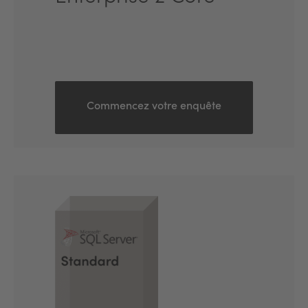
Commencez votre enquête