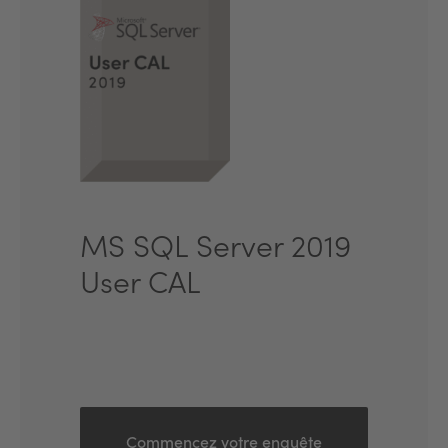
MS SQL Server 2019
User CAL
Commencez votre enquête