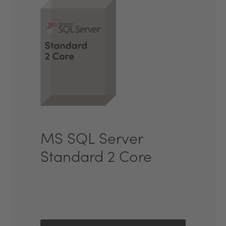
MS SQL Server
Standard 2 Core