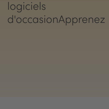
logiciels
d'occasionApprenez