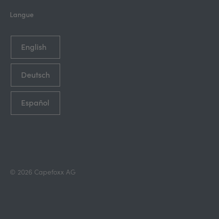
Langue
English
Deutsch
Español
© 2026 Capefoxx AG