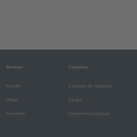
Services
Capefoxx
Acheter
À propos de Capefoxx
Utiliser
Équipe
Revendre
Fondement juridique