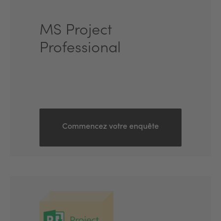
MS Project
Professional
Commencez votre enquête