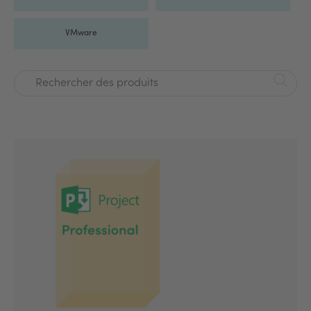
VMware
Rechercher des produits