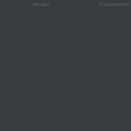
Vender
Fundamento 