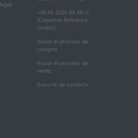
legal
+49 89 2020 88 88-0
(Capefoxx Relicence
GmbH)
Iniciar el proceso de
compra
Iniciar el proceso de
venta
Soporte de contacto