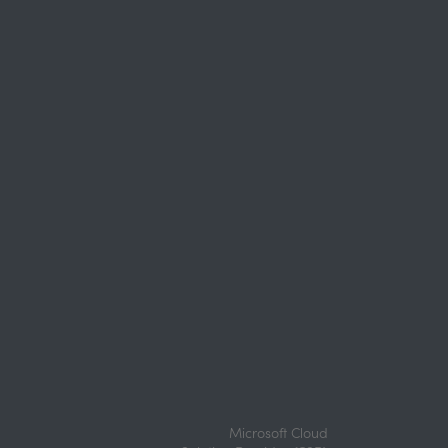
Microsoft Cloud