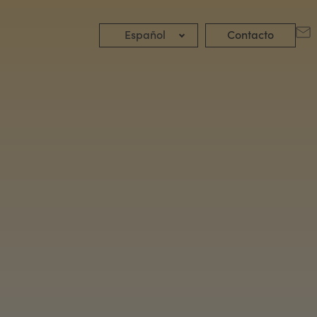
Español
Contacto