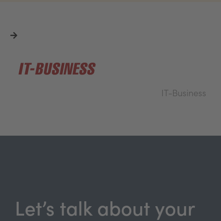
IT-Business
Let’s talk about your