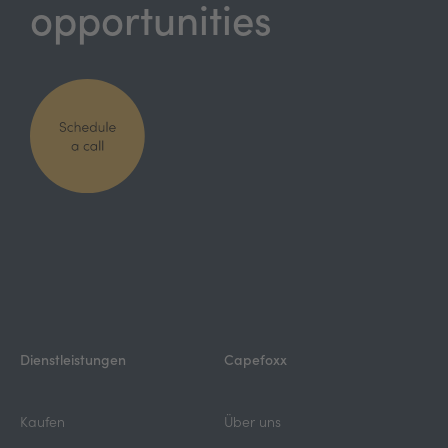
opportunities
Dienstleistungen
Capefoxx
Kaufen
Über uns