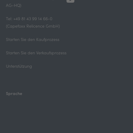
AG-HQ)
Tel: +49 81 43 99 14 66-0
(Capefoxx Relicence GmbH)
Starten Sie den Kaufprozess
Starten Sie den Verkaufsprozess
Unterstützung
Sprache