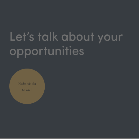
Let’s talk about your
opportunities