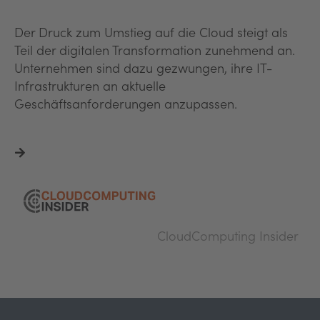
Der Druck zum Umstieg auf die Cloud steigt als
Teil der digitalen Transformation zunehmend an.
Unternehmen sind dazu gezwungen, ihre IT-
Infrastrukturen an aktuelle
Geschäftsanforderungen anzupassen.
CloudComputing Insider